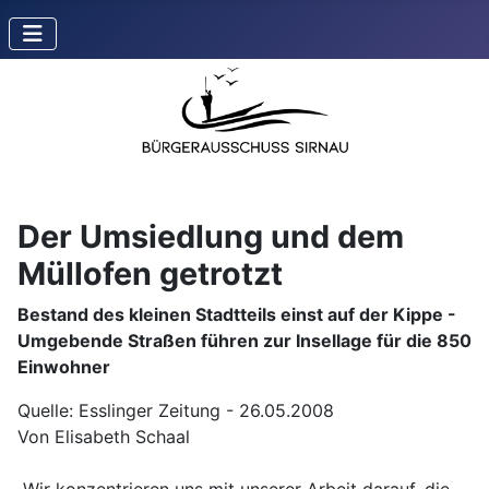
Der Umsiedlung und dem
Müllofen getrotzt
Bestand des kleinen Stadtteils einst auf der Kippe -
Umgebende Straßen führen zur Insellage für die 850
Einwohner
Quelle: Esslinger Zeitung - 26.05.2008
Von Elisabeth Schaal