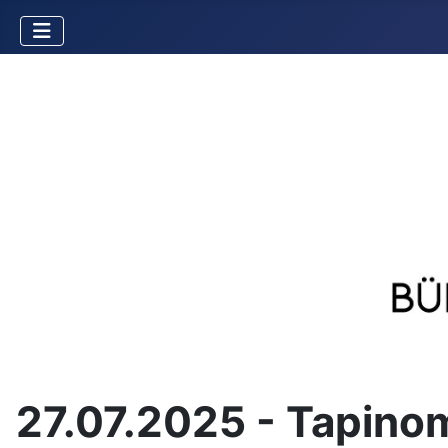
27.07.2025 - Tapin