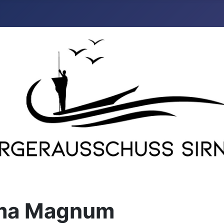
oma Magnum