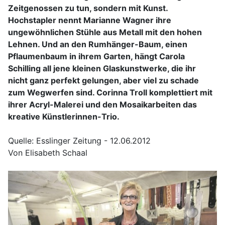
Zeitgenossen zu tun, sondern mit Kunst.
Hochstapler nennt Marianne Wagner ihre
ungewöhnlichen Stühle aus Metall mit den hohen
Lehnen. Und an den Rumhänger-Baum, einen
Pflaumenbaum in ihrem Garten, hängt Carola
Schilling all jene kleinen Glaskunstwerke, die ihr
nicht ganz perfekt gelungen, aber viel zu schade
zum Wegwerfen sind. Corinna Troll komplettiert mit
ihrer Acryl-Malerei und den Mosaikarbeiten das
kreative Künstlerinnen-Trio.
Quelle: Esslinger Zeitung - 12.06.2012
Von Elisabeth Schaal