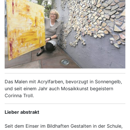
Das Malen mit Acrylfarben, bevorzugt in Sonnengelb,
und seit einem Jahr auch Mosaikkunst begeistern
Corinna Troll.
Lieber abstrakt
Seit dem Einser im Bildhaften Gestalten in der Schule,