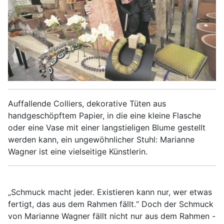
Auffallende Colliers, dekorative Tüten aus
handgeschöpftem Papier, in die eine kleine Flasche
oder eine Vase mit einer langstieligen Blume gestellt
werden kann, ein ungewöhnlicher Stuhl: Marianne
Wagner ist eine vielseitige Künstlerin.
„Schmuck macht jeder. Existieren kann nur, wer etwas
fertigt, das aus dem Rahmen fällt.“ Doch der Schmuck
von Marianne Wagner fällt nicht nur aus dem Rahmen -