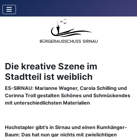
Die kreative Szene im
Stadtteil ist weiblich
ES-SIRNAU: Marianne Wagner, Carola Schilling und
Corinna Troll gestalten Schönes und Schmückendes
mit unterschiedlichsten Materialien
Hochstapler gibt’s in Sirnau und einen Rumhänger-
Baum: Das hat nun gar nichts mit zwielichtigen