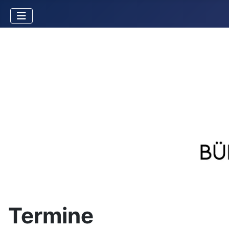
Termine