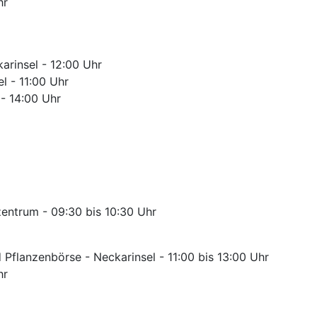
hr
rinsel - 12:00 Uhr
l - 11:00 Uhr
- 14:00 Uhr
zentrum - 09:30 bis 10:30 Uhr
 Pflanzenbörse - Neckarinsel - 11:00 bis 13:00 Uhr
hr