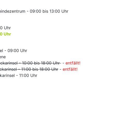
meindezentrum - 09:00 bis 13:00 Uhr
00 Uhr
00 Uhr
el - 09:00 Uhr
ene
ckarinsel - 10:00 bis 18:00 Uhr
-
entfällt!
karinsel - 11:00 bis 18:00 Uhr
-
entfällt!
arinsel - 11:00 Uhr