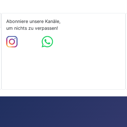
Abonniere unsere Kanäle,
um nichts zu verpassen!