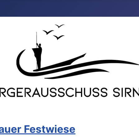
nauer Festwiese