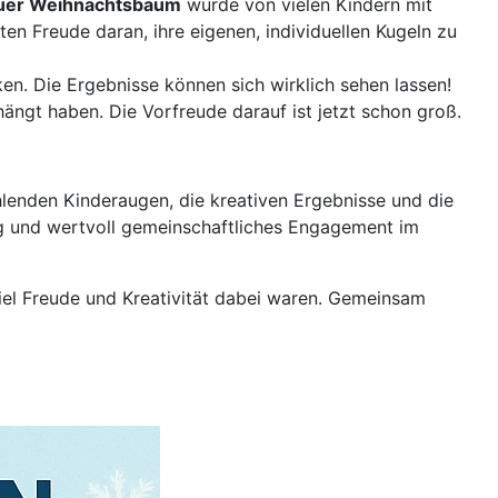
auer Weihnachtsbaum
wurde von vielen Kindern mit
en Freude daran, ihre eigenen, individuellen Kugeln zu
n. Die Ergebnisse können sich wirklich sehen lassen!
ängt haben. Die Vorfreude darauf ist jetzt schon groß.
hlenden Kinderaugen, die kreativen Ergebnisse und die
ig und wertvoll gemeinschaftliches Engagement im
viel Freude und Kreativität dabei waren. Gemeinsam