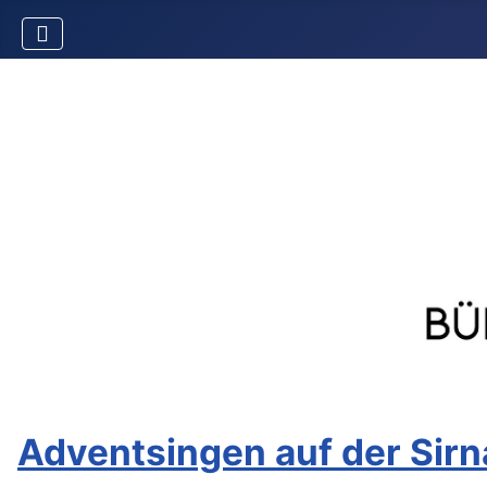
Adventsingen auf der Sir