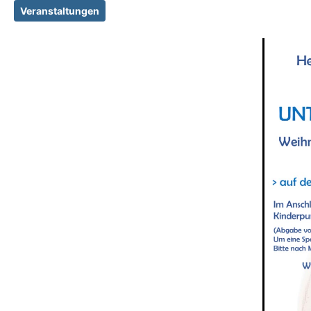
Veranstaltungen