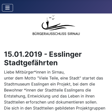
15.01.2019 - Esslinger
Stadtgefährten
Liebe Mitbürger*innen in Sirnau,
unter dem Motto "Viele Teile, eine Stadt" startet das
Stadtmuseum Esslingen ein Projekt, bei dem die
Bewohner *innen der Stadtteile Esslingens die
Entstehung, Entwicklung und das Leben in ihren
Stadtteilen erforschen und dokumentieren sollen.
Die sich in den Stadtteilen gebildeten Projektgruppen