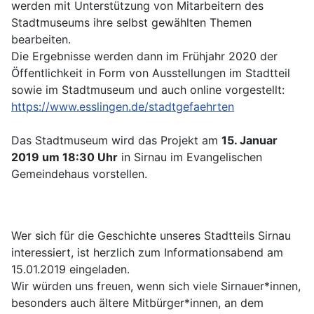
werden mit Unterstützung von Mitarbeitern des
Stadtmuseums ihre selbst gewählten Themen
bearbeiten.
Die Ergebnisse werden dann im Frühjahr 2020 der
Öffentlichkeit in Form von Ausstellungen im Stadtteil
sowie im Stadtmuseum und auch online vorgestellt:
https://www.esslingen.de/stadtgefaehrten
Das Stadtmuseum wird das Projekt am
15. Januar
2019 um 18:30 Uhr
in Sirnau im Evangelischen
Gemeindehaus vorstellen.
Wer sich für die Geschichte unseres Stadtteils Sirnau
interessiert, ist herzlich zum Informationsabend am
15.01.2019 eingeladen.
Wir würden uns freuen, wenn sich viele Sirnauer*innen,
besonders auch ältere Mitbürger*innen, an dem