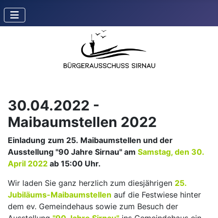
30.04.2022 -
Maibaumstellen 2022
Einladung
zum 25.
Maibaumstellen und der
Ausstellung "90 Jahre Sirnau" am
Samstag, den 30.
April 2022
ab 15:00 Uhr.
Wir laden Sie ganz herzlich zum diesjährigen
25.
Jubiläums-Maibaumstellen
auf die Festwiese hinter
dem ev. Gemeindehaus sowie zum Besuch der