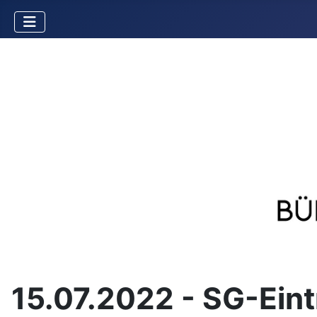
15.07.2022 - SG-Eint