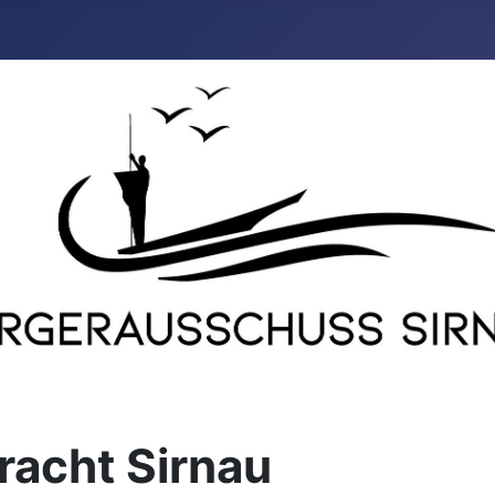
racht Sirnau