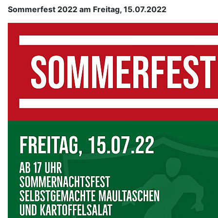
Sommerfest 2022 am Freitag, 15.07.2022