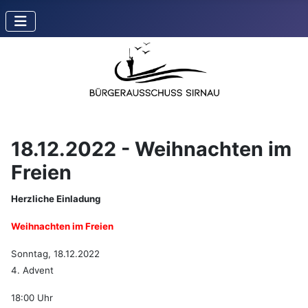
18.12.2022 - Weihnachten im
Freien
Herzliche Einladung
Weihnachten im Freien
Sonntag, 18.12.2022
4. Advent
18:00 Uhr