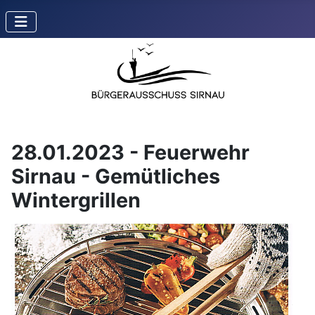
28.01.2023 - Feuerwehr
Sirnau - Gemütliches
Wintergrillen