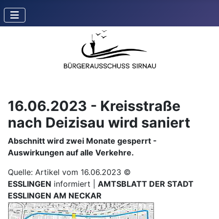
16.06.2023 - Kreisstraße
nach Deizisau wird saniert
Abschnitt wird zwei Monate gesperrt -
Auswirkungen auf alle Verkehre.
Quelle: Artikel vom 16.06.2023 ©
ESSLINGEN
informiert |
AMTSBLATT DER STADT
ESSLINGEN AM NECKAR