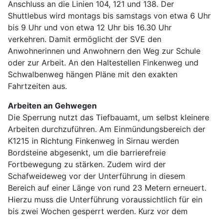
Anschluss an die Linien 104, 121 und 138. Der
Shuttlebus wird montags bis samstags von etwa 6 Uhr
bis 9 Uhr und von etwa 12 Uhr bis 16.30 Uhr
verkehren. Damit ermöglicht der SVE den
Anwohnerinnen und Anwohnern den Weg zur Schule
oder zur Arbeit. An den Haltestellen Finkenweg und
Schwalbenweg hängen Pläne mit den exakten
Fahrtzeiten aus.
Arbeiten an Gehwegen
Die Sperrung nutzt das Tiefbauamt, um selbst kleinere
Arbeiten durchzuführen. Am Einmündungsbereich der
K1215 in Richtung Finkenweg in Sirnau werden
Bordsteine abgesenkt, um die barrierefreie
Fortbewegung zu stärken. Zudem wird der
Schafweideweg vor der Unterführung in diesem
Bereich auf einer Länge von rund 23 Metern erneuert.
Hierzu muss die Unterführung voraussichtlich für ein
bis zwei Wochen gesperrt werden. Kurz vor dem