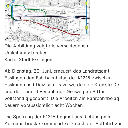
Die Abbildung zeigt die verschiedenen
Umleitungsstrecken.
Karte: Stadt Esslingen
Ab Dienstag, 20. Juni, erneuert das Landratsamt
Esslingen den Fahrbahnbelag der K1215 zwischen
Esslingen und Deizisau. Dazu werden die Kreisstraße
und der parallel verlaufende Gehweg ab 9 Uhr
vollständig gesperrt. Die Arbeiten am Fahrbahnbelag
dauern voraussichtlich acht Wochen.
Die Sperrung der K1215 beginnt aus Richtung der
Adenauerbrücke kommend kurz nach der Auffahrt zur