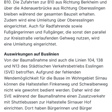
B10. Die Zufahrten zur B10 aus Richtung Berkheim und
über die Adenauerbrücke aus Richtung Oberesslingen
bleiben während der gesamten Bauzeit erhalten.
Zudem wird eine Umleitung über Oberesslingen
eingerichtet. Auch für Radfahrende sowie
Fußgängerinnen und Fußgänger, die sonst den parallel
zur Kreisstraße verlaufenden Gehweg nutzen, wird
eine Umleitung eingerichtet.
Auswirkungen auf Buslinien
Von der Baumaßnahme sind auch die Linien 104, 138
und N13 des Städtischen Verkehrsbetriebs Esslingen
(SVE) betroffen. Aufgrund der fehlenden
Wendemöglichkeit für die Busse im Wohngebiet Sirnau
können die Haltestellen Finkenweg und Schwalbenweg
nicht wie gewohnt bedient werden. Daher wird der
SVE während der Baumaßnahme einen Zusatzverkehr
mit Shuttlebussen zur Haltestelle Sirnauer Hof
einrichten. Dort haben Bürgerinnen und Bürger