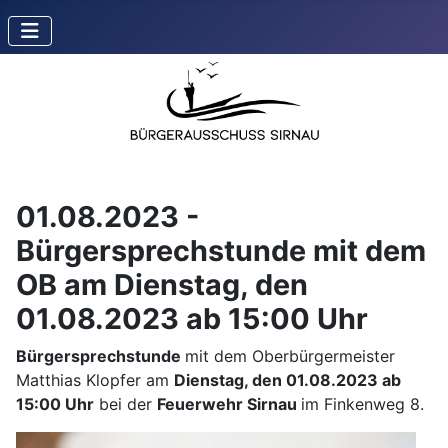
01.08.2023 -
Bürgersprechstunde mit dem
OB am Dienstag, den
01.08.2023 ab 15:00 Uhr
Bürgersprechstunde
mit dem Oberbürgermeister
Matthias Klopfer am
Dienstag, den 01.08.2023 ab
15:00 Uhr
bei der
Feuerwehr Sirnau
im Finkenweg 8.