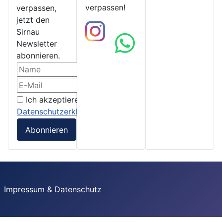
verpassen!
verpassen,
jetzt den
Sirnau
Newsletter
abonnieren.
Ich akzeptiere die
Datenschutzerklärung
Abonnieren
Impressum & Datenschutz