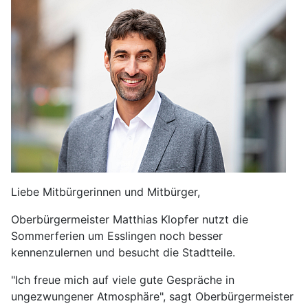
Liebe Mitbürgerinnen und Mitbürger,
Oberbürgermeister Matthias Klopfer nutzt die
Sommerferien um Esslingen noch besser
kennenzulernen und besucht die Stadtteile.
"Ich freue mich auf viele gute Gespräche in
ungezwungener Atmosphäre", sagt Oberbürgermeister