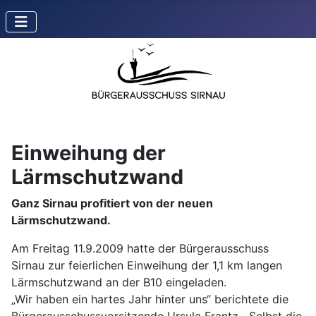
Einweihung der
Lärmschutzwand
Ganz Sirnau profitiert von der neuen
Lärmschutzwand.
Am Freitag 11.9.2009 hatte der Bürgerausschuss
Sirnau zur feierlichen Einweihung der 1,1 km langen
Lärmschutzwand an der B10 eingeladen.
„Wir haben ein hartes Jahr hinter uns“ berichtete die